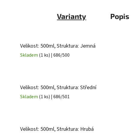
Varianty
Popis
Velikost: 500ml, Struktura: Jemná
Skladem
(1 ks)
| 686/500
Velikost: 500ml, Struktura: Střední
Skladem
(1 ks)
| 686/501
Velikost: 500ml, Struktura: Hrubá