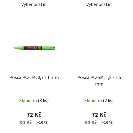
Vyber odstín
Vyber odstín
Posca PC-1M, 0,7 - 1 mm
Posca PC-5M, 1,8 - 2,5
mm
Skladem
(3 ks)
Skladem
(2 ks)
72 Kč
72 Kč
80 Kč
80 Kč
(–10 %)
(–10 %)