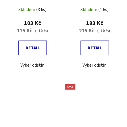
Skladem
(3 ks)
Skladem
(1 ks)
103 Kč
193 Kč
115 Kč
215 Kč
(–10 %)
(–10 %)
DETAIL
DETAIL
Vyber odstín
Vyber odstín
AKCE