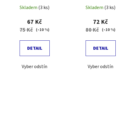
Skladem
(3 ks)
Skladem
(3 ks)
67 Kč
72 Kč
75 Kč
80 Kč
(–10 %)
(–10 %)
DETAIL
DETAIL
Vyber odstín
Vyber odstín