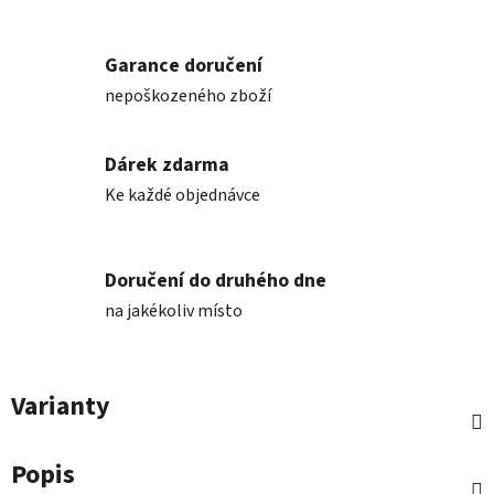
Garance doručení
nepoškozeného zboží
Dárek zdarma
Ke každé objednávce
Doručení do druhého dne
na jakékoliv místo
Varianty
Popis