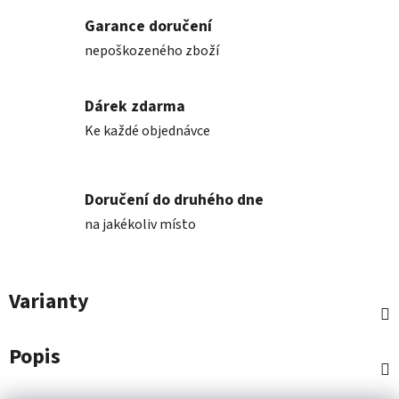
Garance doručení
nepoškozeného zboží
Dárek zdarma
Ke každé objednávce
Doručení do druhého dne
na jakékoliv místo
Varianty
Popis