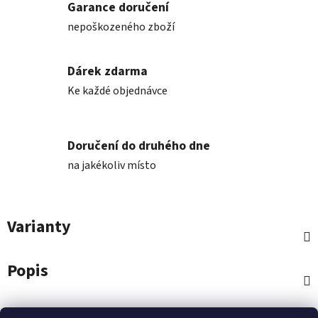
Garance doručení
nepoškozeného zboží
Dárek zdarma
Ke každé objednávce
Doručení do druhého dne
na jakékoliv místo
Varianty
Popis
Diskuze