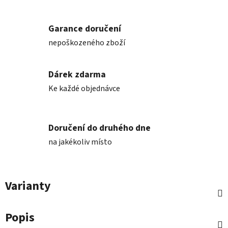
Garance doručení
nepoškozeného zboží
Dárek zdarma
Ke každé objednávce
Doručení do druhého dne
na jakékoliv místo
Varianty
Popis