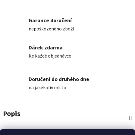
Garance doručení
nepoškozeného zboží
Dárek zdarma
Ke každé objednávce
Doručení do druhého dne
na jakékoliv místo
Popis
Diskuze