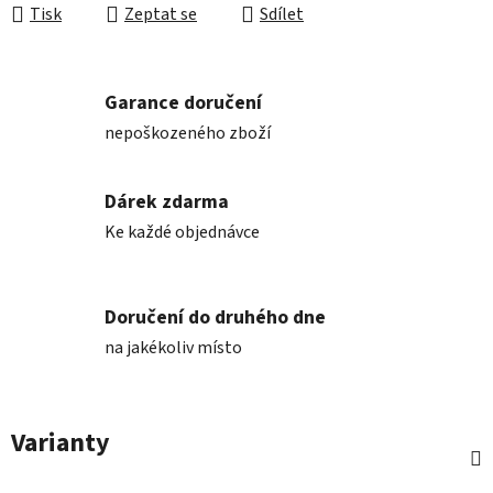
Tisk
Zeptat se
Sdílet
Garance doručení
nepoškozeného zboží
Dárek zdarma
Ke každé objednávce
Doručení do druhého dne
na jakékoliv místo
Varianty