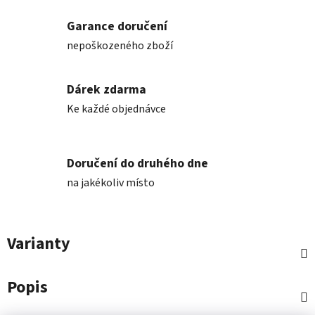
Garance doručení
nepoškozeného zboží
Dárek zdarma
Ke každé objednávce
Doručení do druhého dne
na jakékoliv místo
Varianty
Popis