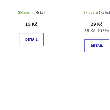
Skladem
(>5 ks)
Skladem
(>5 ks)
15 Kč
29 Kč
35 Kč
(–17 %)
DETAIL
DETAIL