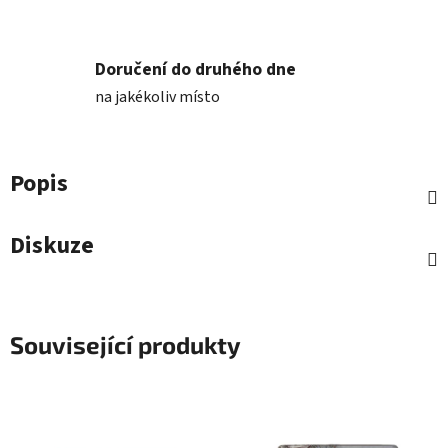
Doručení do druhého dne
na jakékoliv místo
Popis
Diskuze
Související produkty