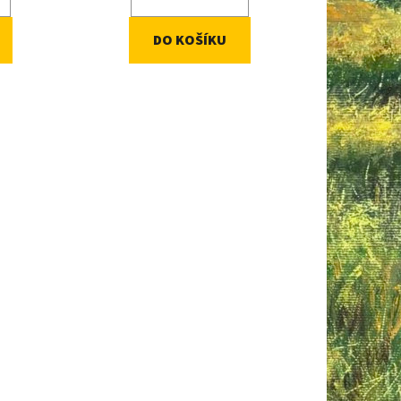
DO KOŠÍKU